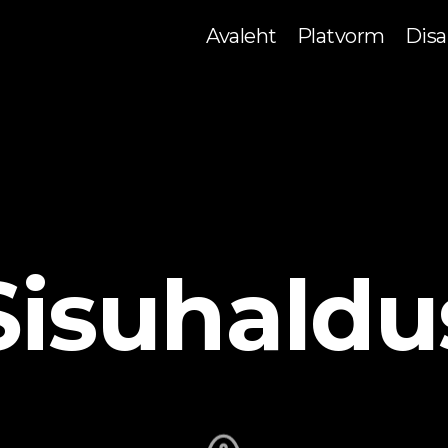
Avaleht
Platvorm
Disa
Sisuhaldu